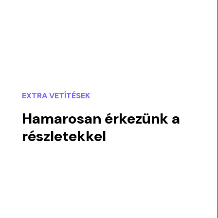
EXTRA VETÍTÉSEK
Hamarosan érkezünk a
részletekkel