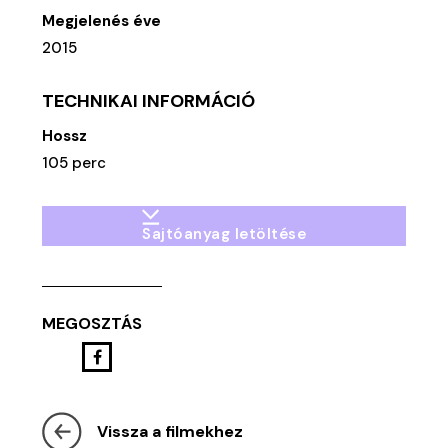
Megjelenés éve
2015
TECHNIKAI INFORMÁCIÓ
Hossz
105 perc
Sajtóanyag letöltése
MEGOSZTÁS
Vissza a filmekhez