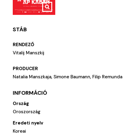
STÁB
RENDEZŐ
Vitalij Manszkij
PRODUCER
Natalia Manszkaja, Simone Baumann, Filip Remunda
INFORMÁCIÓ
Ország
Oroszország
Eredeti nyelv
Koreai