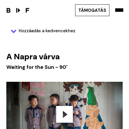
TÁMOGATÁS
Hozzáadás a kedvencekhez
A Napra várva
Waiting for the Sun - 90'